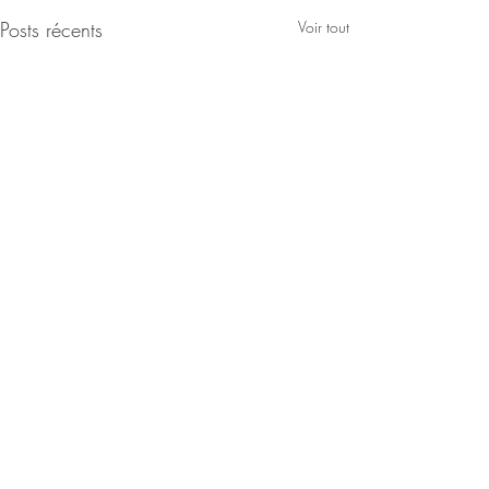
Posts récents
Voir tout
Commentaires