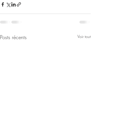
Posts récents
Voir tout