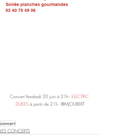
Soirée planches gourmandes
02 40 75 49 06
Concert Vendredi 20 juin à 21h - 
ELECTRIC 
DUKES
à partir de 21h - ®MJOUBERT
concert
LES CONCERTS