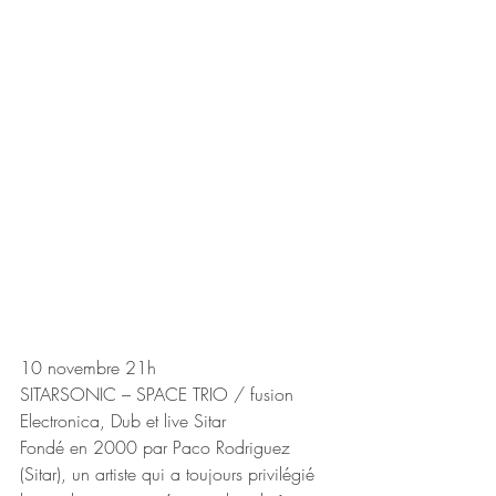
10 novembre 21h
SITARSONIC – SPACE TRIO / fusion 
Electronica, Dub et live Sitar
Fondé en 2000 par Paco Rodriguez 
(Sitar), un artiste qui a toujours privilégié 