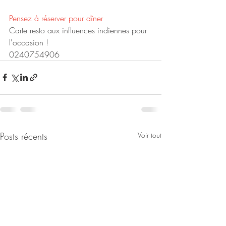
Pensez à réserver pour dîner
Carte resto aux influences indiennes pour 
l'occasion ! 
0240754906
Posts récents
Voir tout