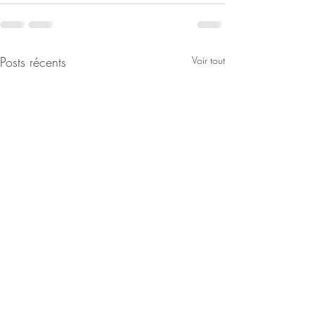
Posts récents
Voir tout